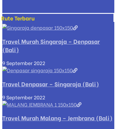
Rute Terbaru
Travel Murah Singaraja – Denpasar
(Bali)
9 September 2022
Travel Denpasar – Singaraja (Bali)
9 September 2022
Travel Murah Malang – Jembrana (Bali)