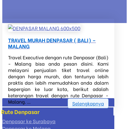
TRAVEL MURAH DENPASAR ( BALI) –
MALANG
Travel Executive dengan rute Denpasar (Bali)
- Malang bisa anda pesan disini. Kami
melayani penjualan tiket travel online
dengan harga murah, dan tentunya lebih
praktis dan lebih memudahkan anda dalam
bepergian ke luar kota, berikut adalah
keterangan travel dengan rute Denpasar -
Malang. ...
Selengkapnya
Rute Denpasar
Denpasar ke Surabaya
Denpasar ke Malang