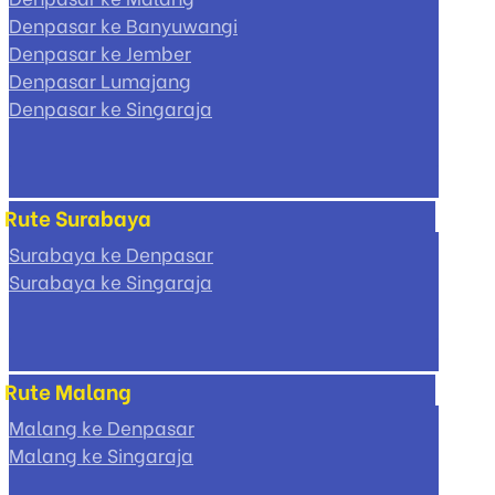
Denpasar ke Banyuwangi
Denpasar ke Jember
Denpasar Lumajang
Denpasar ke Singaraja
Rute Surabaya
Surabaya ke Denpasar
Surabaya ke Singaraja
Rute Malang
Malang ke Denpasar
Malang ke Singaraja