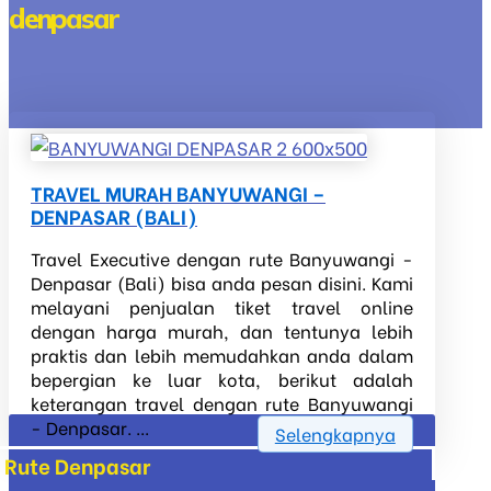
denpasar
TRAVEL MURAH BANYUWANGI –
DENPASAR (BALI)
Travel Executive dengan rute Banyuwangi -
Denpasar (Bali) bisa anda pesan disini. Kami
melayani penjualan tiket travel online
dengan harga murah, dan tentunya lebih
praktis dan lebih memudahkan anda dalam
bepergian ke luar kota, berikut adalah
keterangan travel dengan rute Banyuwangi
- Denpasar. ...
Selengkapnya
Rute Denpasar