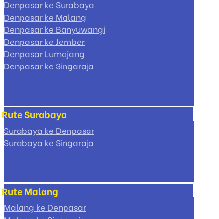
Denpasar ke Surabaya
Denpasar ke Malang
Denpasar ke Banyuwangi
Denpasar ke Jember
Denpasar Lumajang
Denpasar ke Singaraja
Rute Surabaya
Surabaya ke Denpasar
Surabaya ke Singaraja
Rute Malang
Malang ke Denpasar