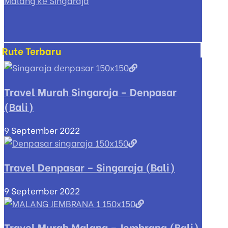
Malang ke Singaraja
Rute Terbaru
Travel Murah Singaraja – Denpasar
(Bali)
9 September 2022
Travel Denpasar – Singaraja (Bali)
9 September 2022
Travel Murah Malang – Jembrana (Bali)