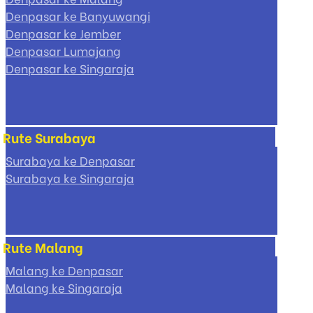
Denpasar ke Banyuwangi
Denpasar ke Jember
Denpasar Lumajang
Denpasar ke Singaraja
Rute Surabaya
Surabaya ke Denpasar
Surabaya ke Singaraja
Rute Malang
Malang ke Denpasar
Malang ke Singaraja