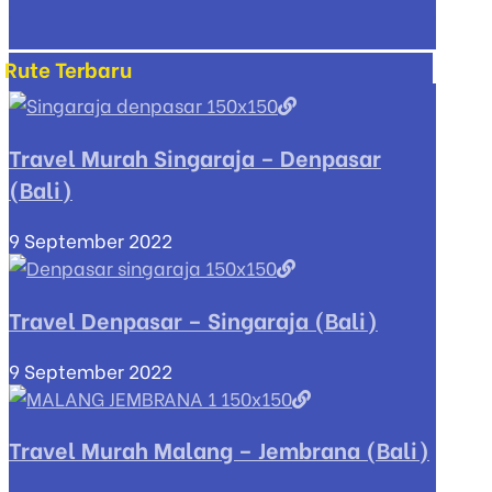
Rute Terbaru
Travel Murah Singaraja – Denpasar
(Bali)
9 September 2022
Travel Denpasar – Singaraja (Bali)
9 September 2022
Travel Murah Malang – Jembrana (Bali)