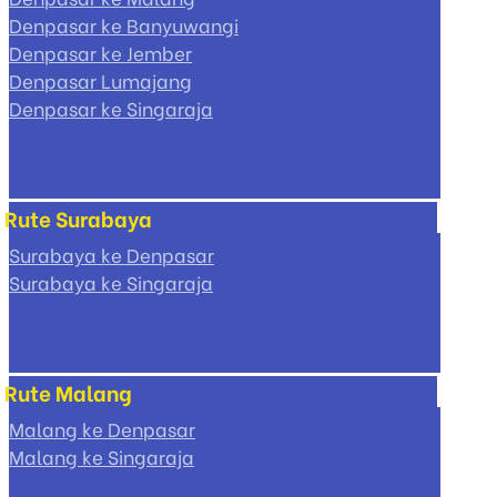
Denpasar ke Banyuwangi
Denpasar ke Jember
Denpasar Lumajang
Denpasar ke Singaraja
Rute Surabaya
Surabaya ke Denpasar
Surabaya ke Singaraja
Rute Malang
Malang ke Denpasar
Malang ke Singaraja