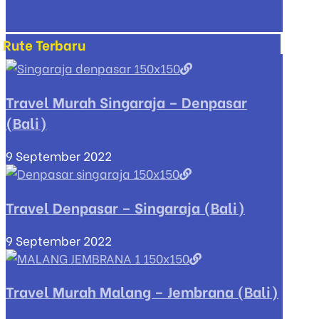
Rute Terbaru
Travel Murah Singaraja – Denpasar
(Bali)
9 September 2022
Travel Denpasar – Singaraja (Bali)
9 September 2022
Travel Murah Malang – Jembrana (Bali)