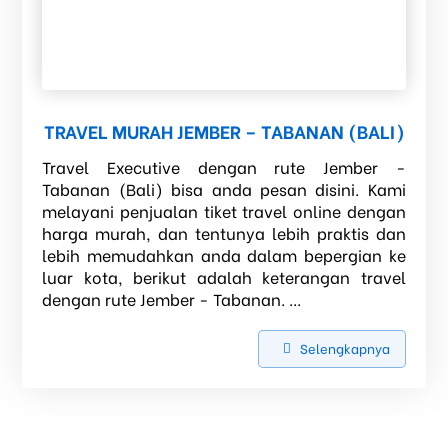
TRAVEL MURAH JEMBER – TABANAN (BALI)
Travel Executive dengan rute Jember -
Tabanan (Bali) bisa anda pesan disini. Kami
melayani penjualan tiket travel online dengan
harga murah, dan tentunya lebih praktis dan
lebih memudahkan anda dalam bepergian ke
luar kota, berikut adalah keterangan travel
dengan rute Jember - Tabanan. ...
Selengkapnya