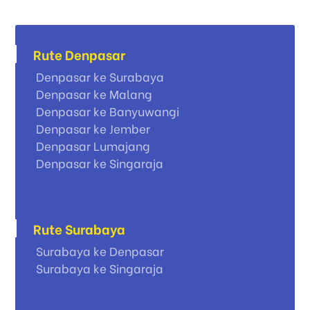
Rute Denpasar
Denpasar ke Surabaya
Denpasar ke Malang
Denpasar ke Banyuwangi
Denpasar ke Jember
Denpasar Lumajang
Denpasar ke Singaraja
Rute Surabaya
Surabaya ke Denpasar
Surabaya ke Singaraja