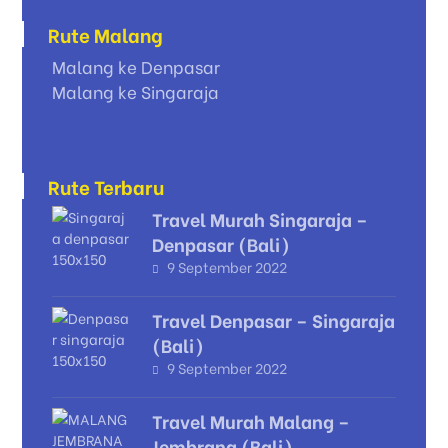
Rute Malang
Malang ke Denpasar
Malang ke Singaraja
Rute Terbaru
Travel Murah Singaraja –
Denpasar (Bali)
9 September 2022
Travel Denpasar – Singaraja
(Bali)
9 September 2022
Travel Murah Malang –
Jembrana (Bali)