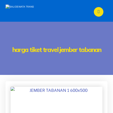
harga tiket travel jember tabanan