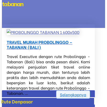
tabanan
TRAVEL MURAH PROBOLINGGO –
TABANAN (BALI)
Travel Executive dengan rute Probolinggo -
Tabanan (Bali) bisa anda pesan disini. Kami
melayani penjualan tiket travel online
dengan harga murah, dan tentunya lebih
praktis dan lebih memudahkan anda dalam
bepergian ke luar kota, berikut adalah
keterangan travel dengan rute Probolinggo -
Tabanan. ...
Selengkapnya
Rute Denpasar