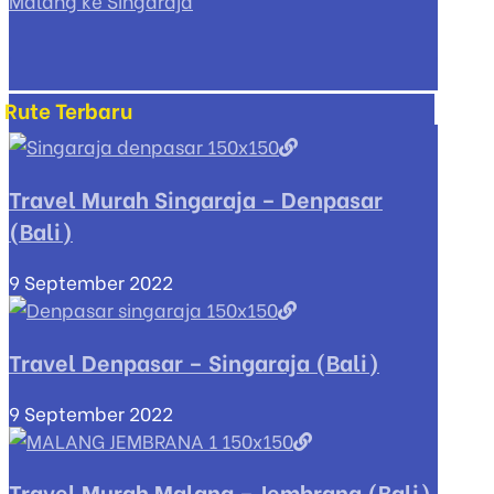
Malang ke Singaraja
Rute Terbaru
Travel Murah Singaraja – Denpasar
(Bali)
9 September 2022
Travel Denpasar – Singaraja (Bali)
9 September 2022
Travel Murah Malang – Jembrana (Bali)