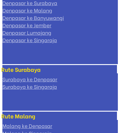
Denpasar ke Surabaya
Denpasar ke Malang
Denpasar ke Banyuwangi
Denpasar ke Jember
Denpasar Lumajang
Denpasar ke Singaraja
Rute Surabaya
Surabaya ke Denpasar
Surabaya ke Singaraja
Rute Malang
Malang ke Denpasar