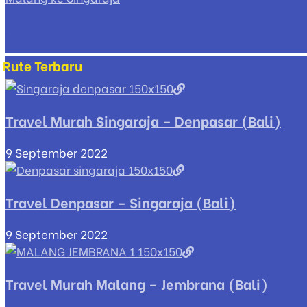
Rute Terbaru
Travel Murah Singaraja – Denpasar (Bali)
9 September 2022
Travel Denpasar – Singaraja (Bali)
9 September 2022
Travel Murah Malang – Jembrana (Bali)