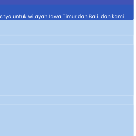
nya untuk wilayah Jawa Timur dan Bali, dan kami