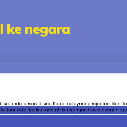
l ke negara
 bisa anda pesan disini. Kami melayani penjualan tiket 
luar kota, berikut adalah keterangan travel dengan rute 