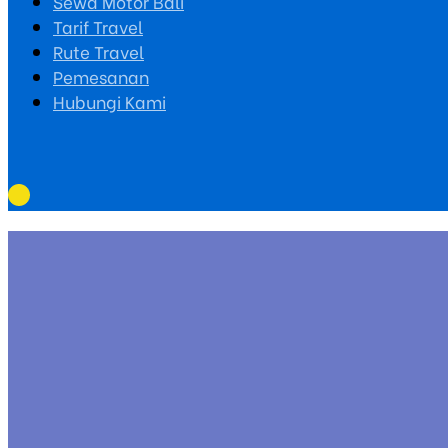
Sewa Motor Bali
Tarif Travel
Rute Travel
Pemesanan
Hubungi Kami