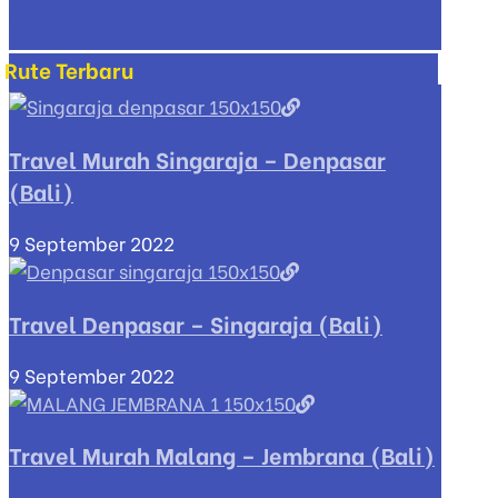
Rute Terbaru
Travel Murah Singaraja – Denpasar
(Bali)
9 September 2022
Travel Denpasar – Singaraja (Bali)
9 September 2022
Travel Murah Malang – Jembrana (Bali)