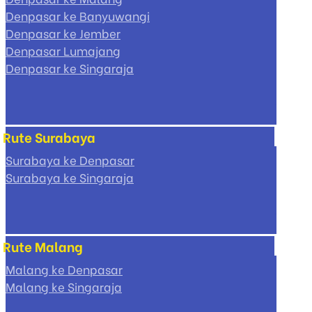
Denpasar ke Banyuwangi
Denpasar ke Jember
Denpasar Lumajang
Denpasar ke Singaraja
Rute Surabaya
Surabaya ke Denpasar
Surabaya ke Singaraja
Rute Malang
Malang ke Denpasar
Malang ke Singaraja