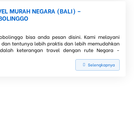
VEL MURAH NEGARA (BALI) –
BOLINGGO
robolinggo bisa anda pesan disini. Kami melayani
, dan tentunya lebih praktis dan lebih memudahkan
adalah keterangan travel dengan rute Negara -
Selengkapnya