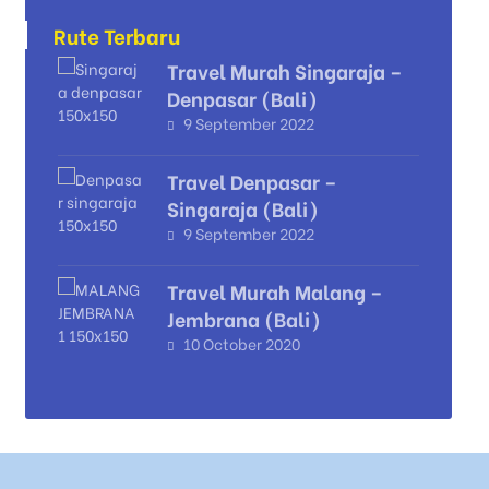
Rute Terbaru
Travel Murah Singaraja –
Denpasar (Bali)
9 September 2022
Travel Denpasar –
Singaraja (Bali)
9 September 2022
Travel Murah Malang –
Jembrana (Bali)
10 October 2020