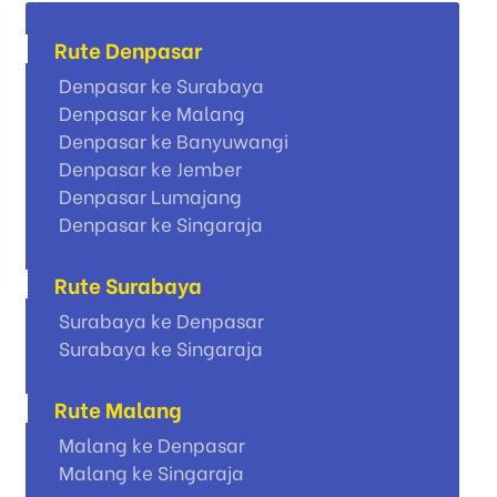
Rute Denpasar
Denpasar ke Surabaya
Denpasar ke Malang
Denpasar ke Banyuwangi
Denpasar ke Jember
Denpasar Lumajang
Denpasar ke Singaraja
Rute Surabaya
Surabaya ke Denpasar
Surabaya ke Singaraja
Rute Malang
Malang ke Denpasar
Malang ke Singaraja