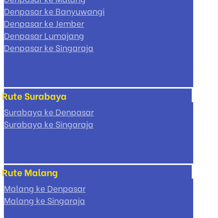
Denpasar ke Banyuwangi
Denpasar ke Jember
Denpasar Lumajang
Denpasar ke Singaraja
Rute Surabaya
Surabaya ke Denpasar
Surabaya ke Singaraja
Rute Malang
Malang ke Denpasar
Malang ke Singaraja