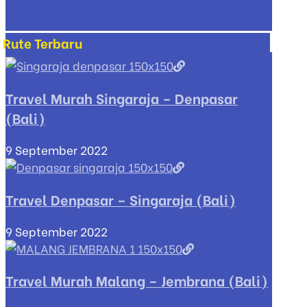
Rute Terbaru
Travel Murah Singaraja – Denpasar
(Bali)
9 September 2022
Travel Denpasar – Singaraja (Bali)
9 September 2022
Travel Murah Malang – Jembrana (Bali)