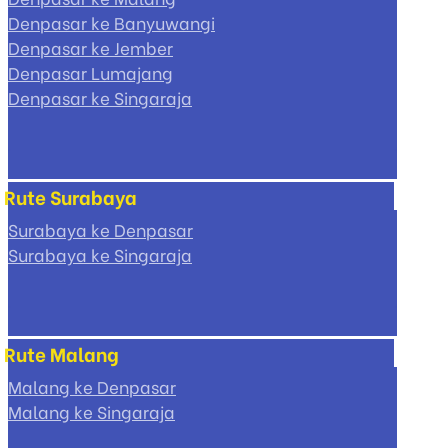
Denpasar ke Banyuwangi
Denpasar ke Jember
Denpasar Lumajang
Denpasar ke Singaraja
Rute Surabaya
Surabaya ke Denpasar
Surabaya ke Singaraja
Rute Malang
Malang ke Denpasar
Malang ke Singaraja