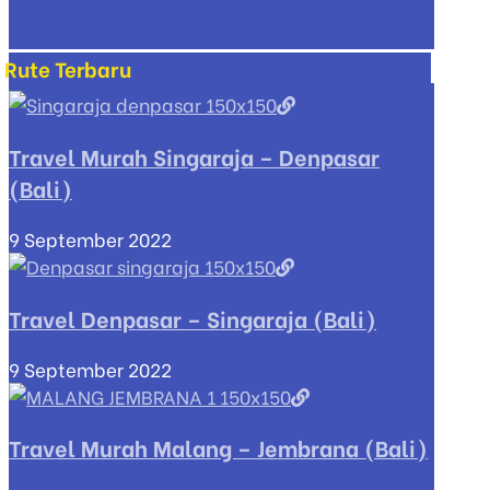
Rute Terbaru
Travel Murah Singaraja – Denpasar
(Bali)
9 September 2022
Travel Denpasar – Singaraja (Bali)
9 September 2022
Travel Murah Malang – Jembrana (Bali)